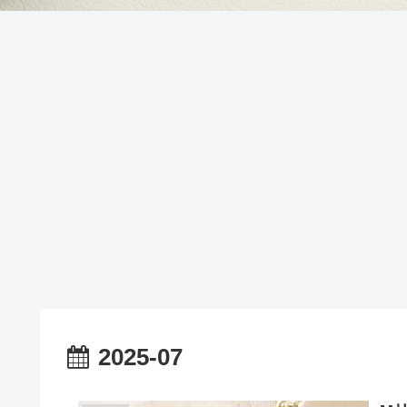
2025-07