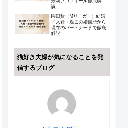
最新プロフィール徹底解
説！
園田賢（Mリーガー）結婚
／入籍・過去の婚姻歴から
現在のパートナーまで徹底
解説
猫好き夫婦が気になることを発
信するブログ