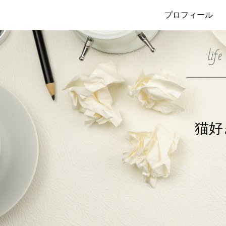
プロフィール
猫好