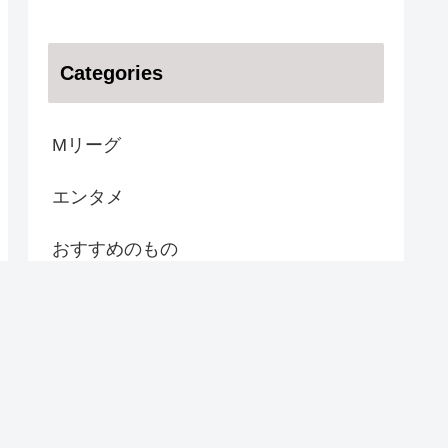
Categories
Mリーグ
エンタメ
おすすめのもの
スポーツ
話題の人