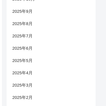
2025年9月
2025年8月
2025年7月
2025年6月
2025年5月
2025年4月
2025年3月
2025年2月