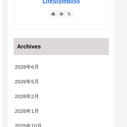
LifeStyleBliss
Archives
2026年6月
2026年5月
2026年2月
2026年1月
2025年10月