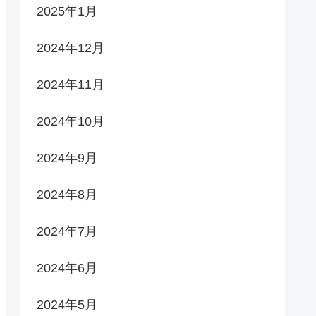
2025年1月
2024年12月
2024年11月
2024年10月
2024年9月
2024年8月
2024年7月
2024年6月
2024年5月