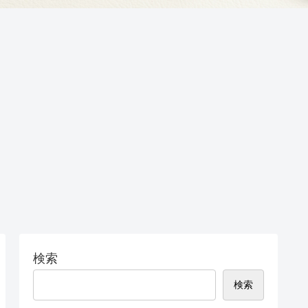
検索
検索