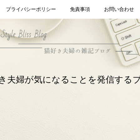
プライバシーポリシー
免責事項
お問い合わせ
き夫婦が気になることを発信する