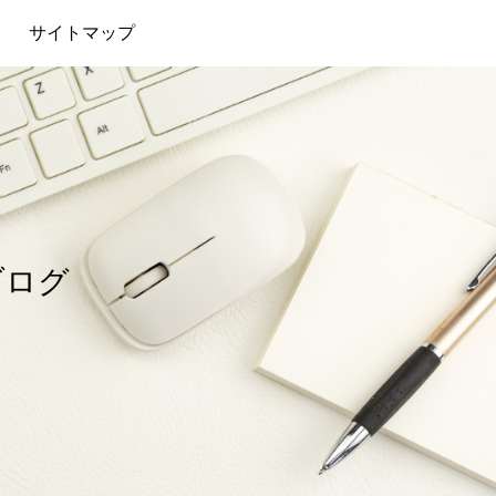
サイトマップ
ブログ