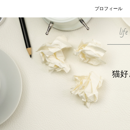
プロフィール
猫好