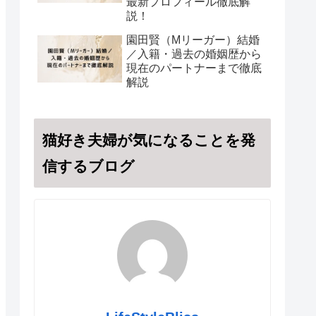
最新プロフィール徹底解
説！
園田賢（Mリーガー）結婚
／入籍・過去の婚姻歴から
現在のパートナーまで徹底
解説
猫好き夫婦が気になることを発
信するブログ