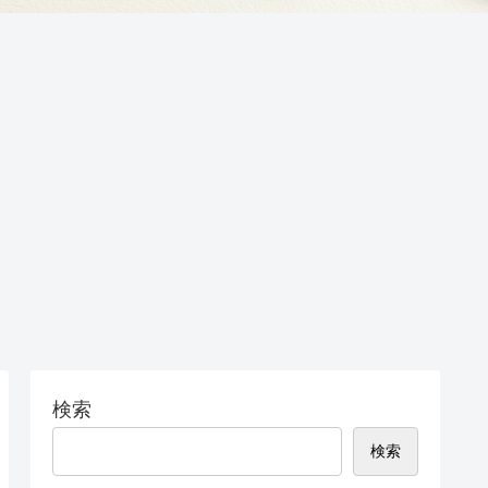
検索
検索