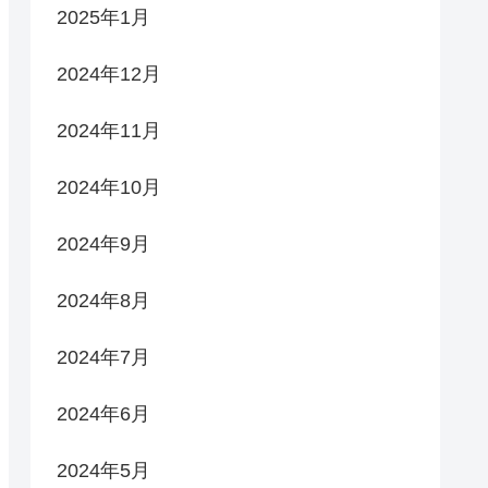
2025年1月
2024年12月
2024年11月
2024年10月
2024年9月
2024年8月
2024年7月
2024年6月
2024年5月