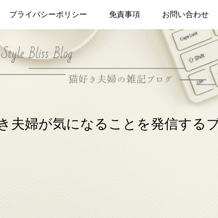
プライバシーポリシー
免責事項
お問い合わせ
き夫婦が気になることを発信する