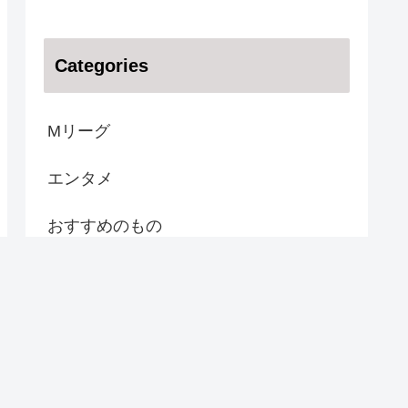
Categories
Mリーグ
エンタメ
おすすめのもの
スポーツ
話題の人