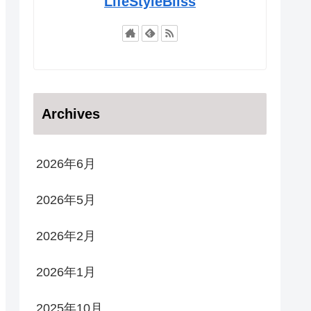
LifeStyleBliss
Archives
2026年6月
2026年5月
2026年2月
2026年1月
2025年10月