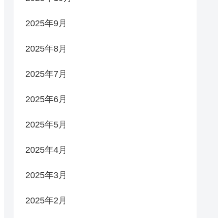
2025年9月
2025年8月
2025年7月
2025年6月
2025年5月
2025年4月
2025年3月
2025年2月