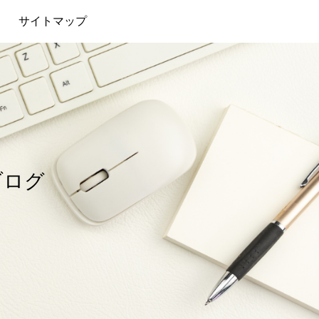
サイトマップ
ブログ