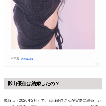
引用元
Instagram
影山優佳は結婚したの？
現時点（2026年2月）で、影山優佳さんが実際に結婚した