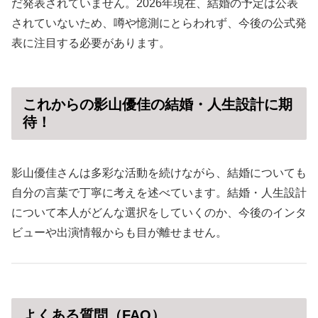
だ発表されていません。2026年現在、結婚の予定は公表
されていないため、噂や憶測にとらわれず、今後の公式発
表に注目する必要があります。
これからの影山優佳の結婚・人生設計に期
待！
影山優佳さんは多彩な活動を続けながら、結婚についても
自分の言葉で丁寧に考えを述べています。結婚・人生設計
について本人がどんな選択をしていくのか、今後のインタ
ビューや出演情報からも目が離せません。
よくある質問（FAQ）