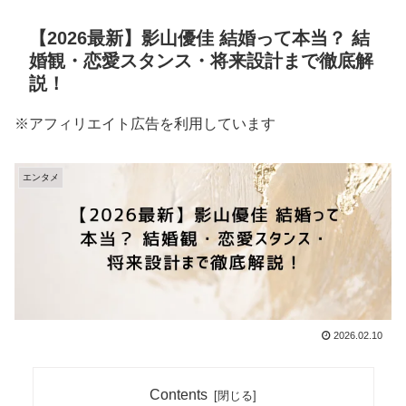
【2026最新】影山優佳 結婚って本当？ 結
婚観・恋愛スタンス・将来設計まで徹底解
説！
※アフィリエイト広告を利用しています
エンタメ
2026.02.10
Contents