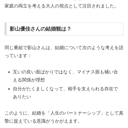
家庭の両立を考える大人の視点として注目されました。
影山優佳さんの結婚観は？
同じ番組で影山さんは、結婚について次のような考えを語
っています：
互いの良い面ばかりではなく、マイナス面も補い合
える関係が理想
自分がたくましくなって、相手を支えられる存在で
ありたい
このように、結婚を「人生のパートナーシップ」として真
摯に捉えている意識がうかがえます。