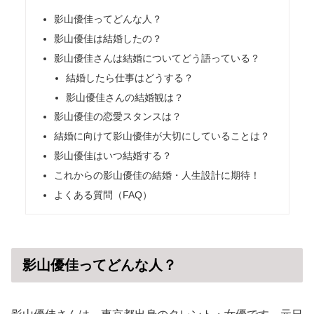
影山優佳ってどんな人？
影山優佳は結婚したの？
影山優佳さんは結婚についてどう語っている？
結婚したら仕事はどうする？
影山優佳さんの結婚観は？
影山優佳の恋愛スタンスは？
結婚に向けて影山優佳が大切にしていることは？
影山優佳はいつ結婚する？
これからの影山優佳の結婚・人生設計に期待！
よくある質問（FAQ）
影山優佳ってどんな人？