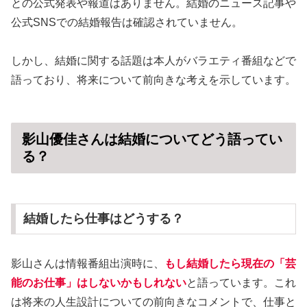
との公式発表や報道はありません。結婚のニュース記事や
公式SNSでの結婚報告は確認されていません。
しかし、結婚に関する話題は本人がバラエティ番組などで
語っており、将来について前向きな考えを示しています。
影山優佳さんは結婚についてどう語ってい
る？
結婚したら仕事はどうする？
影山さんは情報番組出演時に、
もし結婚したら現在の「芸
能のお仕事」はしないかもしれない
と語っています。これ
は将来の人生設計についての前向きなコメントで、仕事と