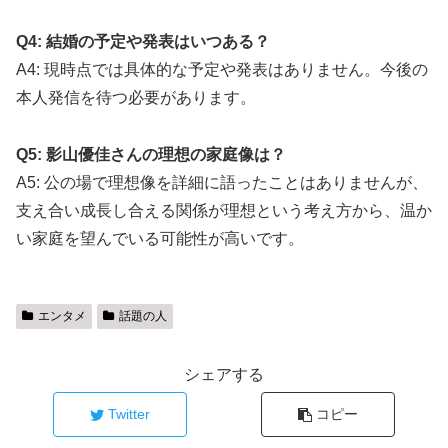
Q4: 結婚の予定や発表はいつある？
A4: 現時点では具体的な予定や発表はありません。今後の
本人発信を待つ必要があります。
Q5: 影山優佳さんの理想の家庭像は？
A5: 公の場で理想像を詳細に語ったことはありませんが、
支え合い成長し合える関係が理想という考え方から、温か
い家庭を望んでいる可能性が高いです。
エンタメ
話題の人
シェアする
Twitter
コピー