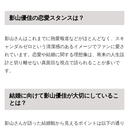
影山優佳の恋愛スタンスは？
影山さんはこれまでに熱愛報道などがほとんどなく、スキ
ャンダルゼロという清潔感のあるイメージでファンに愛さ
れています。恋愛や結婚に関する理想像は、将来の人生設
計と切り離せない真面目な視点で語られることが多いで
す。
結婚に向けて影山優佳が大切にしているこ
とは？
影山さんが語った結婚観から見えるポイントは以下の通り