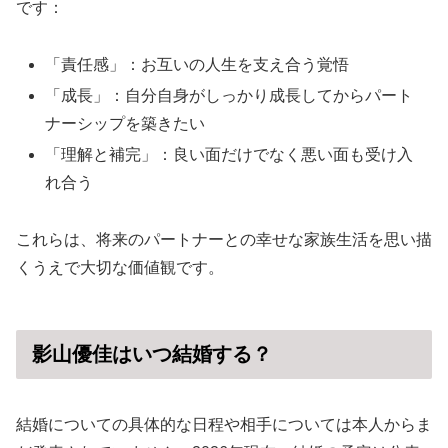
です：
「責任感」：お互いの人生を支え合う覚悟
「成長」：自分自身がしっかり成長してからパート
ナーシップを築きたい
「理解と補完」：良い面だけでなく悪い面も受け入
れ合う
これらは、将来のパートナーとの幸せな家族生活を思い描
くうえで大切な価値観です。
影山優佳はいつ結婚する？
結婚についての具体的な日程や相手については本人からま