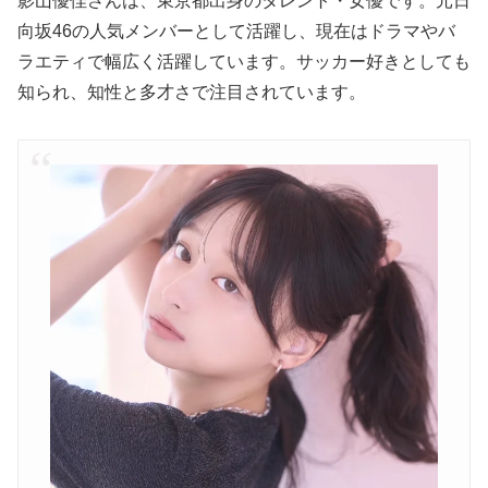
影山優佳さんは、東京都出身のタレント・女優です。元日
向坂46の人気メンバーとして活躍し、現在はドラマやバ
ラエティで幅広く活躍しています。サッカー好きとしても
知られ、知性と多才さで注目されています。