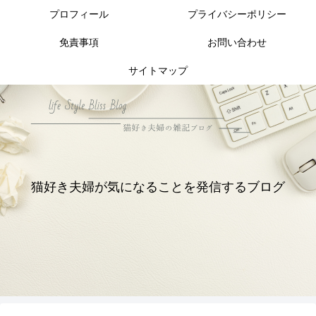
プロフィール
プライバシーポリシー
免責事項
お問い合わせ
サイトマップ
猫好き夫婦が気になることを発信するブログ