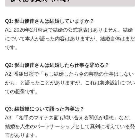
Q1: 影山優佳さんは結婚していますか？
A1: 2026年2月時点で結婚の公式発表はありません。結婚
について本人が語った内容はありますが、結婚自体はまだ
です。
Q2: 影山優佳さんは結婚したら仕事を辞める？
A2: 番組出演で「もし結婚したら今の芸能の仕事はしない
かも」と語ったことがありますが、これは将来設計につい
ての想像です。
Q3: 結婚観について語った内容は？
A3: 「相手のマイナス面も補い合える関係が理想」など、
結婚を人生のパートナーシップとして真剣に考えている発
言があります。