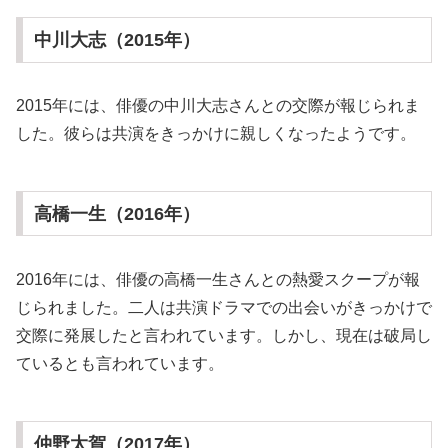
中川大志（2015年）
2015年には、俳優の中川大志さんとの交際が報じられま
した。彼らは共演をきっかけに親しくなったようです。
高橋一生（2016年）
2016年には、俳優の高橋一生さんとの熱愛スクープが報
じられました。二人は共演ドラマでの出会いがきっかけで
交際に発展したと言われています。しかし、現在は破局し
ているとも言われています。
仲野太賀（2017年）