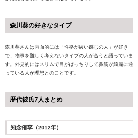
森川葵の好きなタイプ
森川葵さんは内面的には「性格が緩い感じの人」が好き
で、物事を難しく考えないタイプの人が合うと語っていま
す。外見的にはスリムで目がぱっちりして鼻筋が綺麗に通
っている人が理想とのことです。
歴代彼氏7人まとめ
知念侑李（2012年）