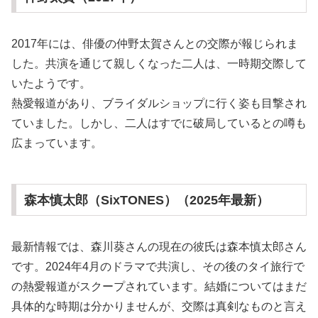
2017年には、俳優の仲野太賀さんとの交際が報じられま
した。共演を通じて親しくなった二人は、一時期交際して
いたようです。
熱愛報道があり、ブライダルショップに行く姿も目撃され
ていました。しかし、二人はすでに破局しているとの噂も
広まっています。
森本慎太郎（SixTONES）（2025年最新）
最新情報では、森川葵さんの現在の彼氏は森本慎太郎さん
です。2024年4月のドラマで共演し、その後のタイ旅行で
の熱愛報道がスクープされています。結婚についてはまだ
具体的な時期は分かりませんが、交際は真剣なものと言え