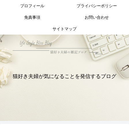
プロフィール
プライバシーポリシー
免責事項
お問い合わせ
サイトマップ
猫好き夫婦が気になることを発信するブログ