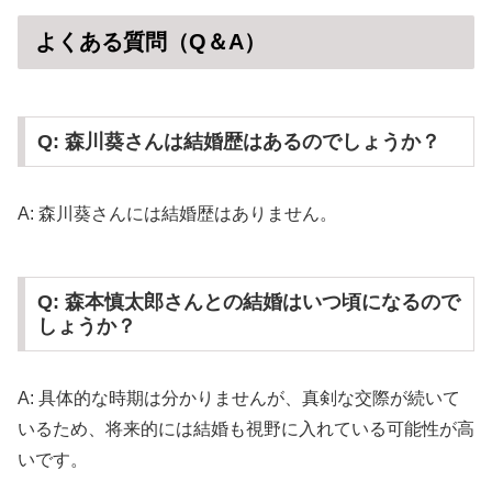
よくある質問（Q＆A）
Q: 森川葵さんは結婚歴はあるのでしょうか？
A: 森川葵さんには結婚歴はありません。
Q: 森本慎太郎さんとの結婚はいつ頃になるので
しょうか？
A: 具体的な時期は分かりませんが、真剣な交際が続いて
いるため、将来的には結婚も視野に入れている可能性が高
いです。