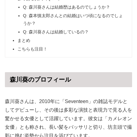
Q: 森川葵さんは結婚歴はあるのでしょうか？
Q: 森本慎太郎さんとの結婚はいつ頃になるのでしょ
うか？
Q: 森川葵さんは結婚しているの？
まとめ
こちらも注目！
森川葵のプロフィール
森川葵さんは、2010年に「Seventeen」の雑誌モデルと
してデビューし、その後は多彩な演技と表現力で見る人を
驚かせる女優として活躍しています。彼女は「カメレオン
女優」とも称され、長い髪をバッサリと切り、坊主頭で撮
影に挑む姿勢から注目を浴びています。