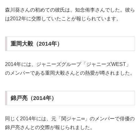
森川葵さんの初めての彼氏は、知念侑李さんでした。彼ら
は2012年に交際していたことが報じられています。
重岡大毅（2014年）
2014年には、ジャニーズグループ「ジャニーズWEST」
のメンバーである重岡大毅さんとの熱愛が噂されました。
錦戸亮（2014年）
同じく2014年には、元「関ジャニ∞」のメンバーで俳優の
錦戸亮さんとの交際が報じられました。