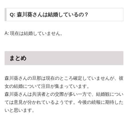
Q: 森川葵さんは結婚しているの？
A: 現在は結婚していません。
まとめ
森川葵さんの旦那は現在のところ確定していませんが、彼
女の結婚について注目が集まっています。
森川葵さんは共演者との交際が多い一方で、結婚観につい
ては意見が分かれているようです。今後の続報に期待した
いと思います。