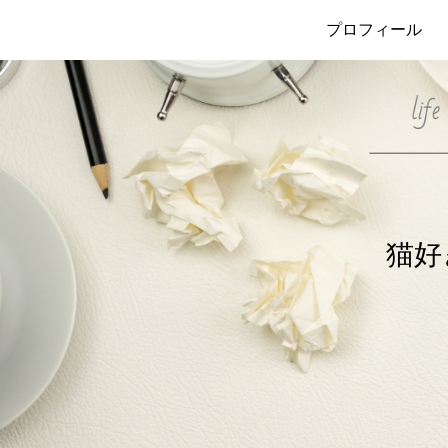
プロフィール
猫好