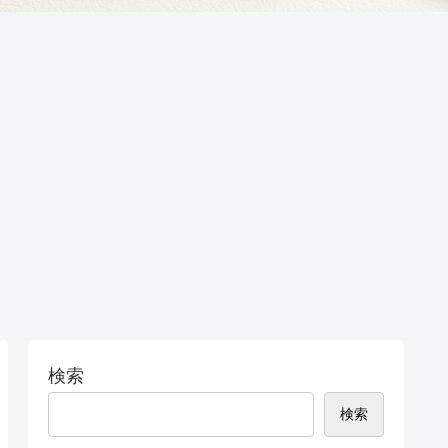
検索
検索