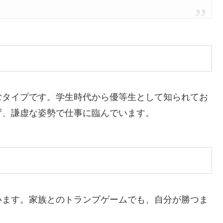
むタイプです。学生時代から優等生として知られてお
ず、謙虚な姿勢で仕事に臨んでいます。
います。家族とのトランプゲームでも、自分が勝つま
。