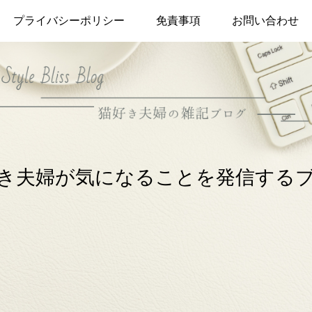
プライバシーポリシー
免責事項
お問い合わせ
き夫婦が気になることを発信する