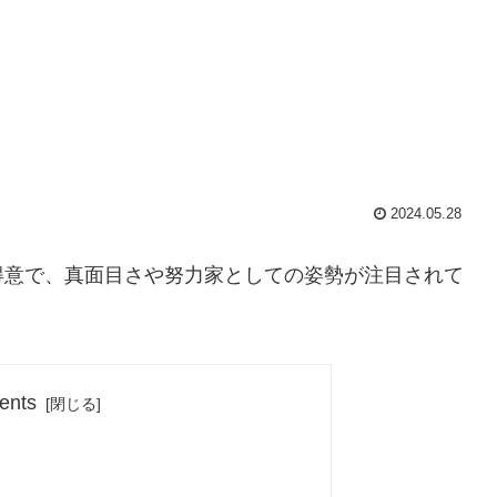
2024.05.28
得意で、真面目さや努力家としての姿勢が注目されて
ents