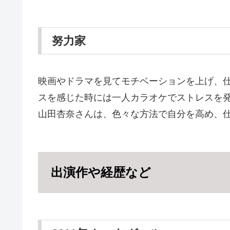
努力家
映画やドラマを見てモチベーションを上げ、
スを感じた時には一人カラオケでストレスを
山田杏奈さんは、色々な方法で自分を高め、
出演作や経歴など