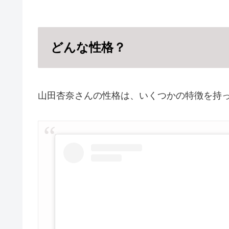
どんな性格？
山田杏奈さんの性格は、いくつかの特徴を持