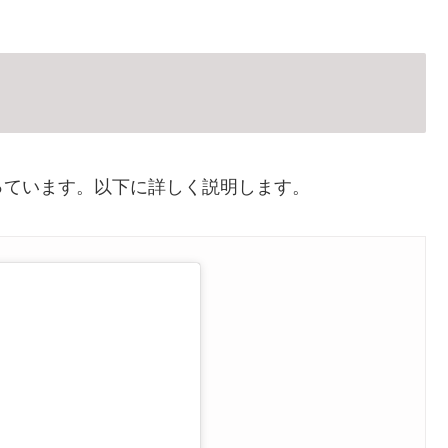
っています。以下に詳しく説明します。