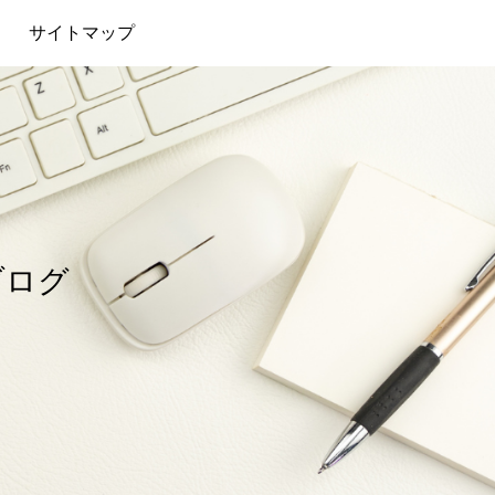
サイトマップ
ブログ