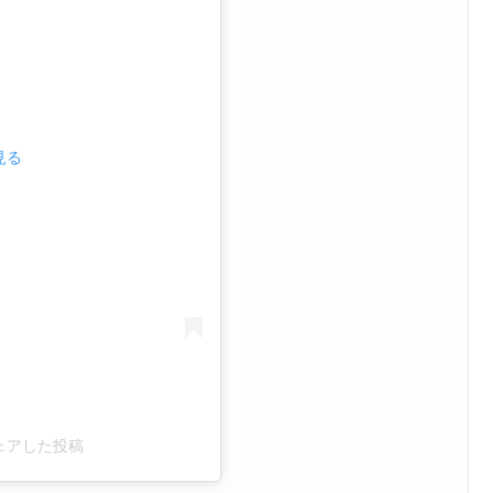
見る
がシェアした投稿