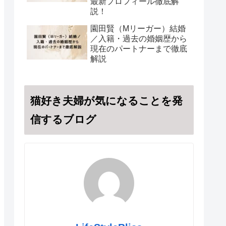
最新プロフィール徹底解
説！
園田賢（Mリーガー）結婚
／入籍・過去の婚姻歴から
現在のパートナーまで徹底
解説
猫好き夫婦が気になることを発
信するブログ