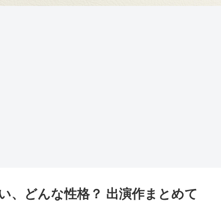
い、どんな性格？ 出演作まとめて