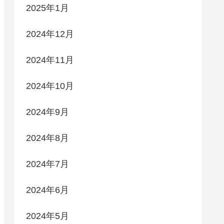
2025年1月
2024年12月
2024年11月
2024年10月
2024年9月
2024年8月
2024年7月
2024年6月
2024年5月