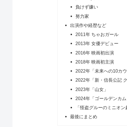
負けず嫌い
努力家
出演作や経歴など
2011年 ちゃおガール
2013年 女優デビュー
2016年 映画初出演
2018年 映画初主演
2022年「未来への10カ
2022年「新・信長公記
2023年「山女」
2024年「ゴールデンカ
「怪盗グルーのミニオン超
最後にまとめ