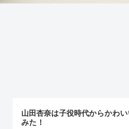
山田杏奈は子役時代からかわい
みた！