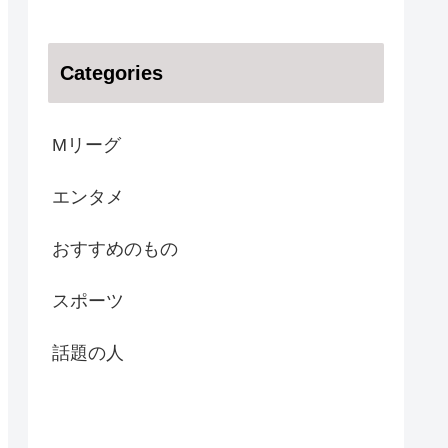
Categories
Mリーグ
エンタメ
おすすめのもの
スポーツ
話題の人