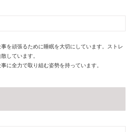
仕事を頑張るために睡眠を大切にしています。ストレ
発散しています。
仕事に全力で取り組む姿勢を持っています。