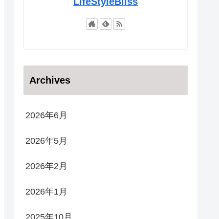
LifeStyleBliss
Archives
2026年6月
2026年5月
2026年2月
2026年1月
2025年10月