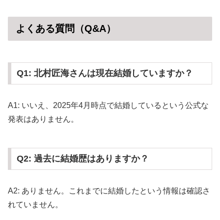
よくある質問（Q&A）
Q1: 北村匠海さんは現在結婚していますか？
A1: いいえ、2025年4月時点で結婚しているという公式な
発表はありません。
Q2: 過去に結婚歴はありますか？
A2: ありません。これまでに結婚したという情報は確認さ
れていません。