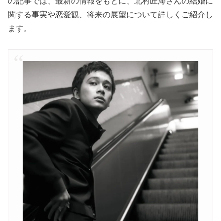
の記事では、最新の情報をもとに、北村匠海さんの結婚に
関する事実や恋愛観、将来の展望について詳しくご紹介し
ます。