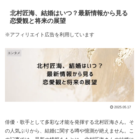
北村匠海、結婚はいつ？最新情報から見る
恋愛観と将来の展望
※アフィリエイト広告を利用しています
エンタメ
2025.05.17
俳優・歌手として多彩な才能を発揮する北村匠海さん。そ
の人気ぶりから、結婚に関する噂や憶測が絶えません。こ