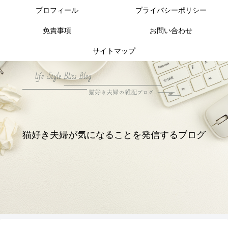
プロフィール
プライバシーポリシー
免責事項
お問い合わせ
サイトマップ
猫好き夫婦が気になることを発信するブログ