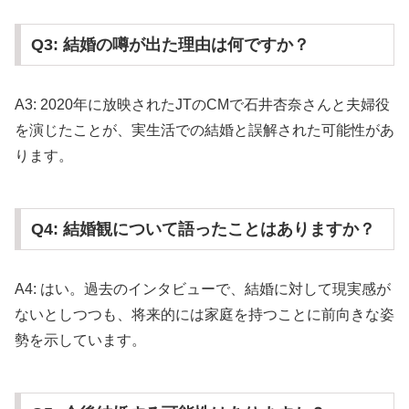
Q3: 結婚の噂が出た理由は何ですか？
A3: 2020年に放映されたJTのCMで石井杏奈さんと夫婦役
を演じたことが、実生活での結婚と誤解された可能性があ
ります。
Q4: 結婚観について語ったことはありますか？
A4: はい。過去のインタビューで、結婚に対して現実感が
ないとしつつも、将来的には家庭を持つことに前向きな姿
勢を示しています。