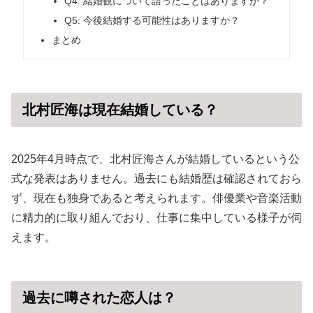
Q4: 結婚観について語ったことはありますか？
Q5: 今後結婚する可能性はありますか？
まとめ
北村匠海は現在結婚している？
2025年4月時点で、北村匠海さんが結婚しているという公
式な発表はありません。過去にも結婚歴は確認されておら
ず、現在も独身であると考えられます。俳優業や音楽活動
に精力的に取り組んでおり、仕事に集中している様子が伺
えます。
過去に噂された恋人は？