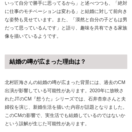
いって自分で勝手に思ってるから」と述べつつも、「絶対
に仕事のモチベーションは変わる」と結婚に対して前向き
な姿勢も見せています。また、「漠然と自分の子どもは男
だって思っているんです」と語り、趣味を共有できる家族
像を描いているようです。
結婚の噂が広まった理由は？
北村匠海さんの結婚の噂が広まった背景には、過去のCM
出演が影響している可能性があります。2020年に放映さ
れたJTのCM『想うた』シリーズでは、石井杏奈さんと夫
婦役を演じ、新婚生活を描いた内容が話題となりました。
このCMの影響で、実生活でも結婚しているのではないか
という誤解が生じた可能性があります。