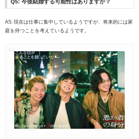
Q5: 今後結婚する可能性はありますか？
A5: 現在は仕事に集中しているようですが、将来的には家
庭を持つことを考えているようです。