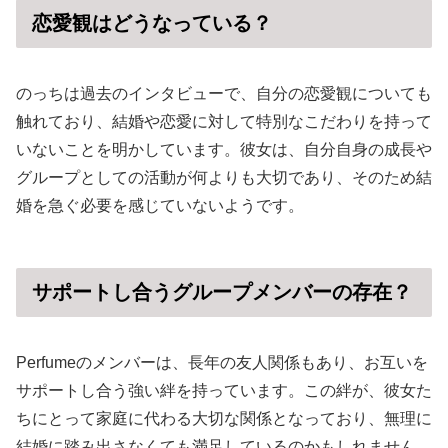
恋愛観はどうなっている？
のっちは過去のインタビューで、自分の恋愛観についても
触れており、結婚や恋愛に対して特別なこだわりを持って
いないことを明かしています。彼女は、自分自身の成長や
グループとしての活動が何よりも大切であり、そのため結
婚を急ぐ必要を感じていないようです。
サポートし合うグループメンバーの存在？
Perfumeのメンバーは、長年の友人関係もあり、お互いを
サポートし合う強い絆を持っています。この絆が、彼女た
ちにとって家庭に代わる大切な関係となっており、無理に
結婚に踏み出さなくても満足しているのかもしれません。