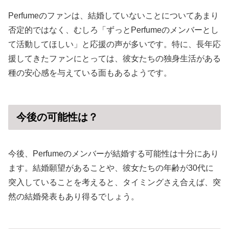
Perfumeのファンは、結婚していないことについてあまり
否定的ではなく、むしろ「ずっとPerfumeのメンバーとし
て活動してほしい」と応援の声が多いです。特に、長年応
援してきたファンにとっては、彼女たちの独身生活がある
種の安心感を与えている面もあるようです。
今後の可能性は？
今後、Perfumeのメンバーが結婚する可能性は十分にあり
ます。結婚願望があることや、彼女たちの年齢が30代に
突入していることを考えると、タイミングさえ合えば、突
然の結婚発表もあり得るでしょう。