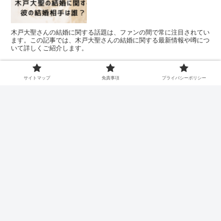
木戸大聖さんの結婚に関する話題は、ファンの間で常に注目されてい
ます。この記事では、木戸大聖さんの結婚に関する最新情報や噂につ
いて詳しくご紹介します。
サイトマップ
免責事項
プライバシーポリシー
あかせあかりの結婚と彼氏の噂について
徹底調査、真相は？【2024年最新】
松本怜生の彼女は誰？現在の恋愛事情や
好きなタイプについて徹底解説！
ホーム
エンタメ