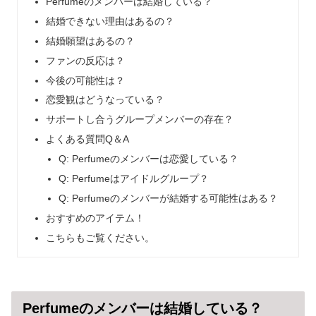
Perfumeのメンバーは結婚している？
結婚できない理由はあるの？
結婚願望はあるの？
ファンの反応は？
今後の可能性は？
恋愛観はどうなっている？
サポートし合うグループメンバーの存在？
よくある質問Q＆A
Q: Perfumeのメンバーは恋愛している？
Q: Perfumeはアイドルグループ？
Q: Perfumeのメンバーが結婚する可能性はある？
おすすめのアイテム！
こちらもご覧ください。
Perfumeのメンバーは結婚している？