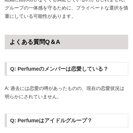
グループの一体感を守るために、プライベートな選択を慎
重にしている可能性があります。
よくある質問Q＆A
Q: Perfumeのメンバーは恋愛している？
A: 過去には恋愛の噂があったものの、現在の恋愛状況は
明らかにされていません。
Q: Perfumeはアイドルグループ？