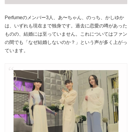
Perfumeのメンバー3人、あ〜ちゃん、のっち、かしゆか
は、いずれも現在まで独身です。過去に恋愛の噂があった
ものの、結婚には至っていません。これについてはファン
の間でも「なぜ結婚しないのか？」という声が多く上がっ
ています。