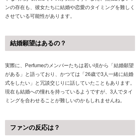
ンの存在も、彼女たちに結婚や恋愛のタイミングを難しく
させている可能性があります。
結婚願望はあるの？
実際に、Perfumeのメンバーたちは若い頃から「結婚願望
がある」と語っており、かつては「26歳で3人一緒に結婚
式をしたい」と冗談交じりに話していたこともあります。
現在も結婚への憧れを持っているようですが、3人でタイ
ミングを合わせることが難しいのかもしれませんね。
ファンの反応は？