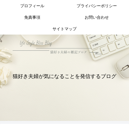
プロフィール
プライバシーポリシー
免責事項
お問い合わせ
サイトマップ
猫好き夫婦が気になることを発信するブログ