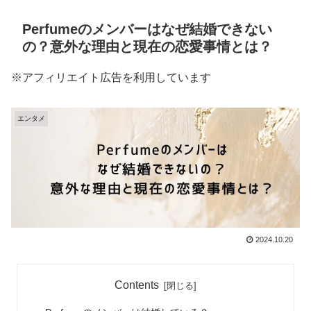
Perfumeのメンバーはなぜ結婚できない
の？意外な理由と現在の恋愛事情とは？
※アフィリエイト広告を利用しています
エンタメ
2024.10.20
Contents