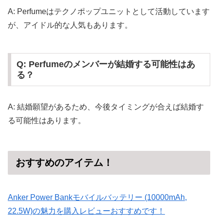
A: Perfumeはテクノポップユニットとして活動しています
が、アイドル的な人気もあります。
Q: Perfumeのメンバーが結婚する可能性はあ
る？
A: 結婚願望があるため、今後タイミングが合えば結婚す
る可能性はあります。
おすすめのアイテム！
Anker Power Bankモバイルバッテリー (10000mAh,
22.5W)の魅力を購入レビューおすすめです！