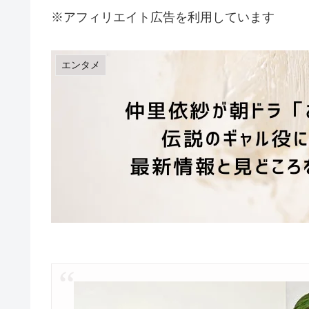
※アフィリエイト広告を利用しています
エンタメ