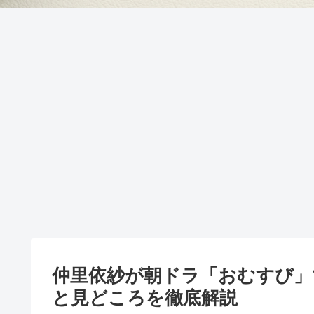
仲里依紗が朝ドラ「おむすび」
と見どころを徹底解説