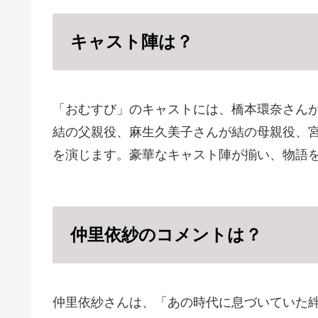
キャスト陣は？
「おむすび」のキャストには、橋本環奈さん
結の父親役、麻生久美子さんが結の母親役、
を演じます。豪華なキャスト陣が揃い、物語
仲里依紗のコメントは？
仲里依紗さんは、「あの時代に息づいていた