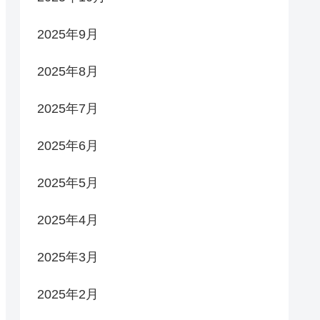
2025年9月
2025年8月
2025年7月
2025年6月
2025年5月
2025年4月
2025年3月
2025年2月