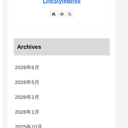
LifeStyleBliss
Archives
2026年6月
2026年5月
2026年2月
2026年1月
2025年10月