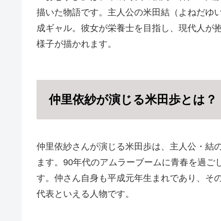
描いた物語です。主人公の米田結（よねだゆ
成ギャル。彼女が栄養士を目指し、現代人が
様子が描かれます。
仲里依紗が演じる米田歩とは？
仲里依紗さんが演じる米田歩は、主人公・結の
ます。90年代のアムラーブームに青春を過ご
す。仲さん自身も平成元年生まれであり、そのフ
代表といえる人物です。