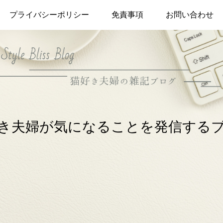
プライバシーポリシー
免責事項
お問い合わせ
き夫婦が気になることを発信する