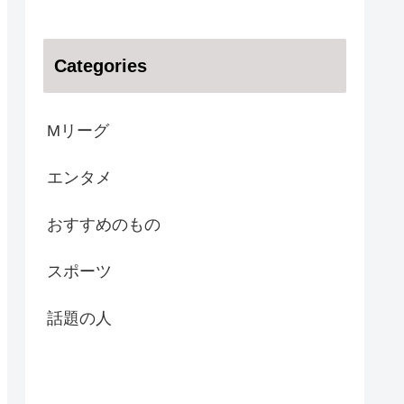
Categories
Mリーグ
エンタメ
おすすめのもの
スポーツ
話題の人