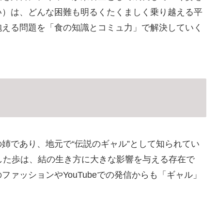
い）は、どんな困難も明るくたくましく乗り越える平
抱える問題を「食の知識とコミュ力」で解決していく
姉であり、地元で“伝説のギャル”として知られてい
した歩は、結の生き方に大きな影響を与える存在で
ァッションやYouTubeでの発信からも「ギャル」