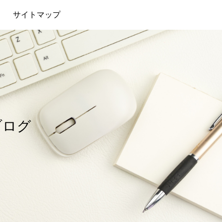
サイトマップ
ブログ