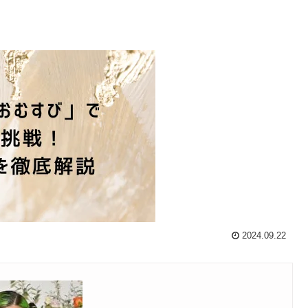
2024.09.22