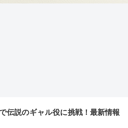
で伝説のギャル役に挑戦！最新情報