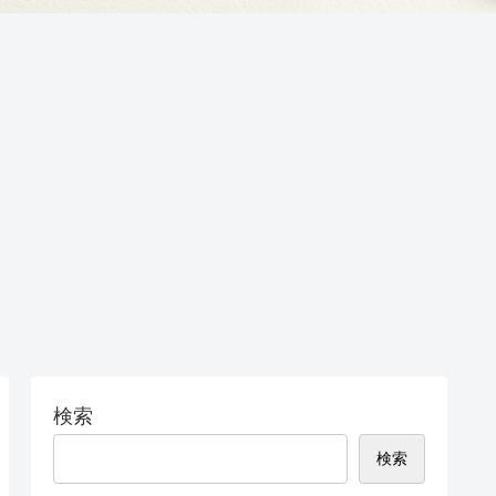
検索
検索