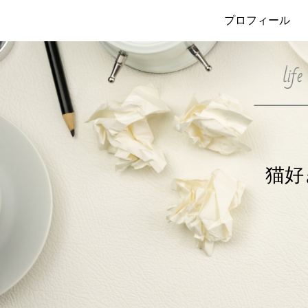
プロフィール
猫好