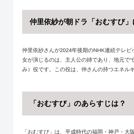
仲里依紗が朝ドラ「おむすび」
仲里依紗さんが2024年後期のNHK連続テレ
女が演じるのは、主人公の姉であり、地元で“
み）役です。この役は、仲さんの持つエネル
「おむすび」のあらすじは？
「おむすび」は、平成時代の福岡・神戸・大