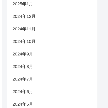
2025年1月
2024年12月
2024年11月
2024年10月
2024年9月
2024年8月
2024年7月
2024年6月
2024年5月