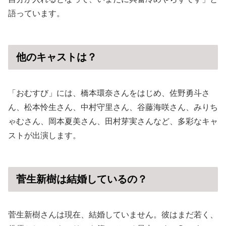
語っています。
他のキャストは？
「おむすび」には、橋本環奈さんをはじめ、佐野勇斗さ
ん、松本怜生さん、中村守里さん、谷藤海咲さん、みりち
ゃむさん、岡本夏美さん、田村芽実さんなど、多彩なキャ
ストが出演します。
菅生新樹は結婚しているの？
菅生新樹さんは現在、結婚していません。彼はまだ若く、