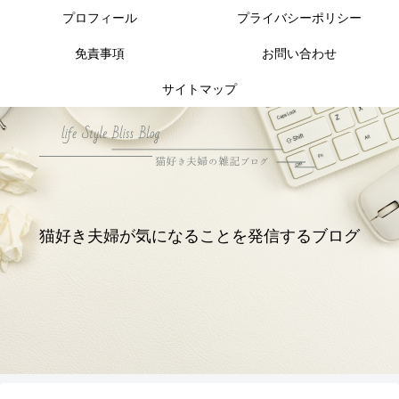
プロフィール
プライバシーポリシー
免責事項
お問い合わせ
サイトマップ
猫好き夫婦が気になることを発信するブログ