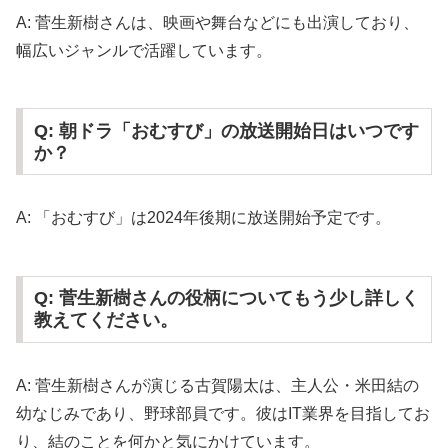
A: 菅生新樹さんは、映画や舞台などにも出演しており、
幅広いジャンルで活躍しています。
Q: 朝ドラ「おむすび」の放送開始日はいつです
か？
A: 「おむすび」は2024年後期に放送開始予定です。
Q: 菅生新樹さんの役柄についてもう少し詳しく
教えてください。
A: 菅生新樹さんが演じる古賀陽太は、主人公・米田結の
幼なじみであり、野球部員です。彼はIT業界を目指してお
り、結のことを何かと気にかけています。