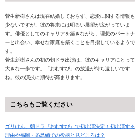
菅生新樹さんは現在結婚しておらず、恋愛に関する情報も
少ないですが、彼の将来には明るい展望が広がっていま
す。俳優としてのキャリアを築きながら、理想のパートナ
ーと出会い、幸せな家庭を築くことを目指しているようで
す。
菅生新樹さんの初の朝ドラ出演は、彼のキャリアにとって
大きな一歩です。「おむすび」の放送が待ち遠しいです
ね。彼の演技に期待が高まります。
こちらもご覧ください
ゴリけん、朝ドラ『おむすび』で初出演決定！初出演する
理由や福岡・糸島編での役柄と見どころは？