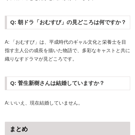
Q: 朝ドラ「おむすび」の見どころは何ですか？
A: 「おむすび」は、平成時代のギャル文化と栄養士を目
指す主人公の成長を描いた物語で、多彩なキャストと共に
織りなすドラマが見どころです。
Q: 菅生新樹さんは結婚していますか？
A: いいえ、現在結婚していません。
まとめ