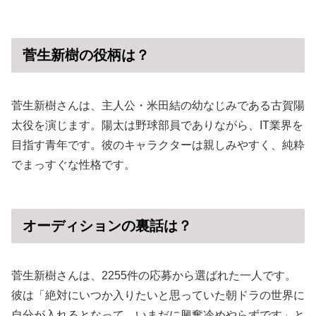
菅生新樹の役柄は？
菅生新樹さんは、主人公・米田結の幼なじみである古賀陽
太役を演じます。陽太は野球部員でありながら、IT業界を
目指す青年です。彼のキャラクターは親しみやすく、純粋
でまっすぐな性格です。
オーディションの裏話は？
菅生新樹さんは、2255件の応募から選ばれた一人です。
彼は「絶対にいつか入りたいと思っていた朝ドラの世界に
自分が入れるとなって、いまだに興奮冷めやらずです」と