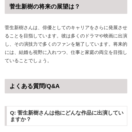
菅生新樹の将来の展望は？
菅生新樹さんは、俳優としてのキャリアをさらに発展させ
ることを目指しています。彼は多くのドラマや映画に出演
し、その演技力で多くのファンを魅了しています。将来的
には、結婚も視野に入れつつ、仕事と家庭の両立を目指し
ていることでしょう。
よくある質問/Q&A
Q: 菅生新樹さんは他にどんな作品に出演してい
ますか？