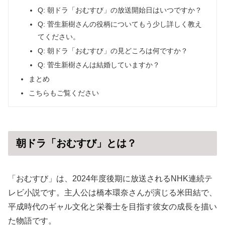
Q: 朝ドラ「おむすび」の放送開始日はいつですか？
Q: 菅生新樹さんの役柄についてもう少し詳しく教え
てください。
Q: 朝ドラ「おむすび」の見どころは何ですか？
Q: 菅生新樹さんは結婚していますか？
まとめ
こちらもご覧ください
朝ドラ「おむすび」とは？
「おむすび」は、2024年度後期に放送されるNHK連続テ
レビ小説です。主人公は橋本環奈さんが演じる米田結で、
平成時代のギャル文化と栄養士を目指す彼女の成長を描い
た物語です。