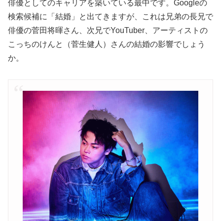
俳優としてのキャリアを築いている最中です。Googleの
検索候補に「結婚」と出てきますが、これは兄弟の長兄で
俳優の菅田将暉さん、次兄でYouTuber、アーティストの
こっちのけんと（菅生健人）さんの結婚の影響でしょう
か。