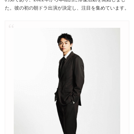
た。彼の初の朝ドラ出演が決定し、注目を集めています。